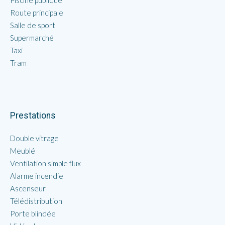
Piscine publique
Route principale
Salle de sport
Supermarché
Taxi
Tram
Prestations
Double vitrage
Meublé
Ventilation simple flux
Alarme incendie
Ascenseur
Télédistribution
Porte blindée