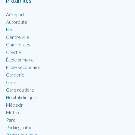
Proximités
Aéroport
Autoroute
Bus
Centre ville
Commerces
Crèche
École primaire
École secondaire
Garderie
Gare
Gare routière
Hôpital/clinique
Médecin
Métro
Parc
Parking public