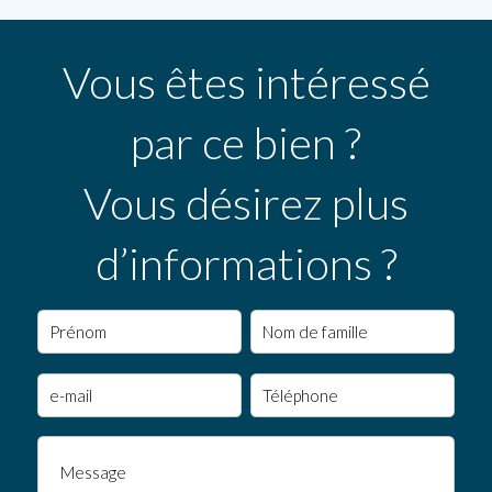
Vous êtes intéressé
par ce bien ?
Vous désirez plus
d’informations ?