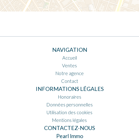
NAVIGATION
Accueil
Ventes
Notre agence
Contact
INFORMATIONS LÉGALES
Honoraires
Données personnelles
Utilisation des cookies
Mentions légales
CONTACTEZ-NOUS
Pearl Immo