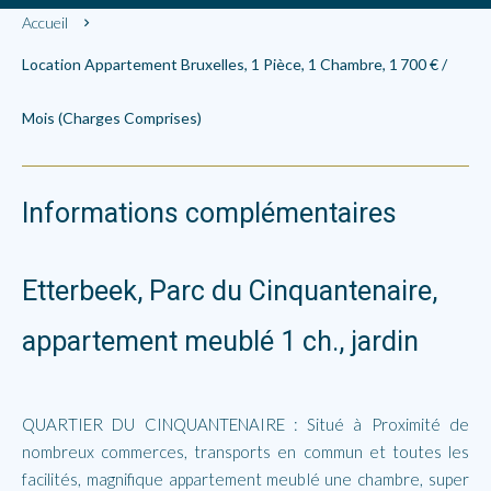
Accueil
Location Appartement Bruxelles, 1 Pièce, 1 Chambre, 1 700 € /
Mois (Charges Comprises)
Informations complémentaires
Etterbeek, Parc du Cinquantenaire,
appartement meublé 1 ch., jardin
QUARTIER DU CINQUANTENAIRE : Situé à Proximité de
nombreux commerces, transports en commun et toutes les
facilités, magnifique appartement meublé une chambre, super