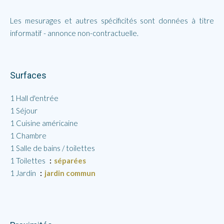
Les mesurages et autres spécificités sont données à titre
informatif - annonce non-contractuelle.
Surfaces
1 Hall d'entrée
1 Séjour
1 Cuisine américaine
1 Chambre
1 Salle de bains / toilettes
1 Toilettes
séparées
1 Jardin
jardin commun