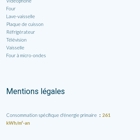
Vidéophone
Four
Lave-vaisselle
Plaque de cuisson
Réfrigérateur
Télévision
Vaisselle
Four à micro-ondes
Mentions légales
Consommation spécifique d'énergie primaire
261
kWh/m²·an