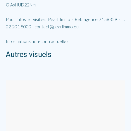
OlAxHUD22Nm
Pour infos et visites: Pearl Immo - Ref. agence 7158359 - T:
02 201 8000 - contact@pearlimmo.eu
Informations non-contractuelles
Autres visuels