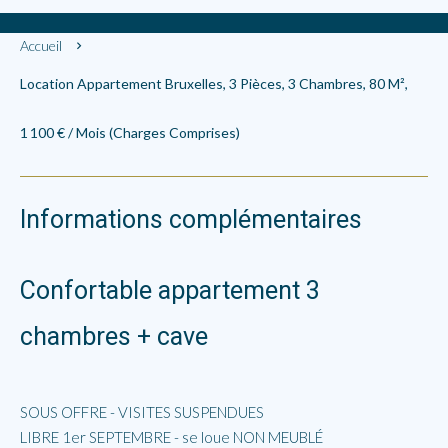
Accueil
Location Appartement Bruxelles, 3 Pièces, 3 Chambres, 80 M²,
1 100 € / Mois (Charges Comprises)
Informations complémentaires
Confortable appartement 3
chambres + cave
SOUS OFFRE - VISITES SUSPENDUES
LIBRE 1er SEPTEMBRE - se loue NON MEUBLÉ