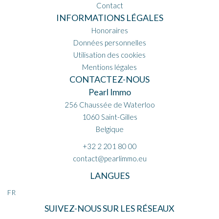
Contact
INFORMATIONS LÉGALES
Honoraires
Données personnelles
Utilisation des cookies
Mentions légales
CONTACTEZ-NOUS
Pearl Immo
256 Chaussée de Waterloo
1060
Saint-Gilles
Belgique
+32 2 201 80 00
contact@pearlimmo.eu
LANGUES
FR
SUIVEZ-NOUS SUR LES RÉSEAUX