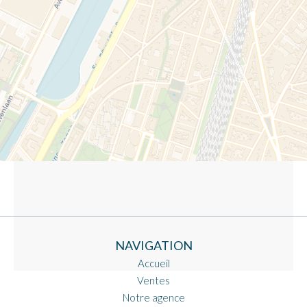
NAVIGATION
Accueil
Ventes
Notre agence