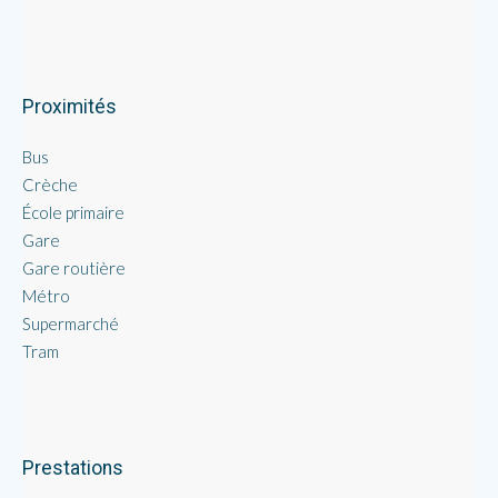
Proximités
Bus
Crèche
École primaire
Gare
Gare routière
Métro
Supermarché
Tram
Prestations