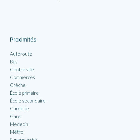
Proximités
Autoroute
Bus
Centre ville
Commerces
Crèche
École primaire
École secondaire
Garderie
Gare
Médecin
Métro
Supermarché