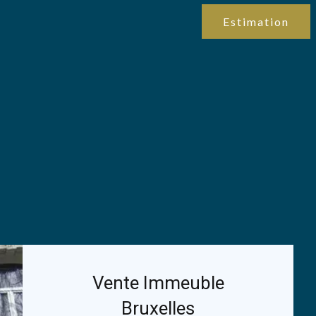
Estimation
Vente Immeuble
Bruxelles