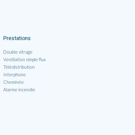
Prestations
Double vitrage
Ventilation simple flux
Télédistribution
Interphone
Cheminée
Alarme incendie