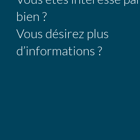
bien ?
Vous désirez plus
d’informations ?