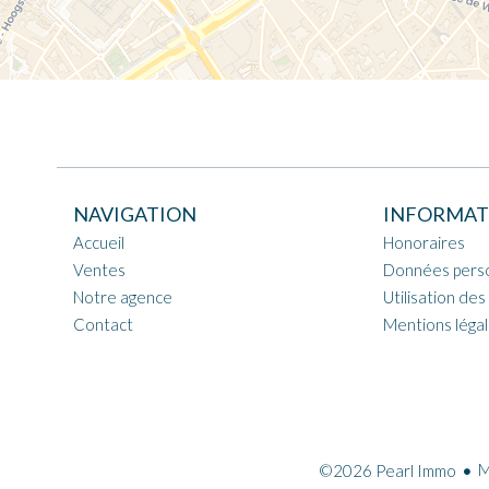
NAVIGATION
INFORMAT
Accueil
Honoraires
Ventes
Données pers
Notre agence
Utilisation des
Contact
Mentions léga
M
©2026 Pearl Immo