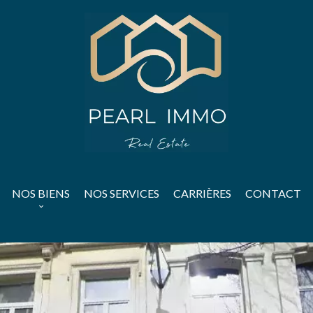
NOS BIENS
NOS SERVICES
CARRIÈRES
CONTACT