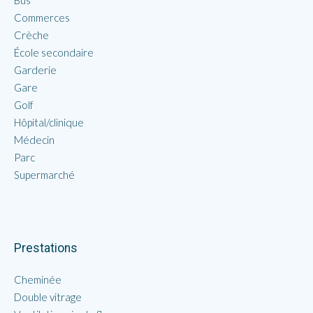
Bus
Commerces
Crèche
École secondaire
Garderie
Gare
Golf
Hôpital/clinique
Médecin
Parc
Supermarché
Prestations
Cheminée
Double vitrage