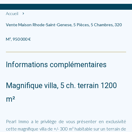
Accueil
Vente Maison Rhode-Saint-Genese, 5 Pièces, 5 Chambres, 320
M², 950 000 €
Informations complémentaires
Magnifique villa, 5 ch. terrain 1200
m²
Pearl Immo a le privilège de vous présenter en exclusivité
cette magnifique villa de +/- 300 m² habitable sur un terrain de