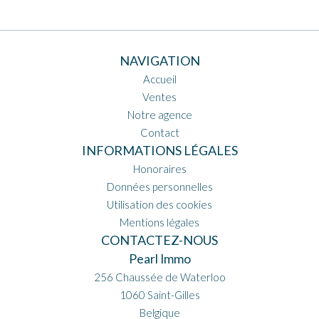
NAVIGATION
Accueil
Ventes
Notre agence
Contact
INFORMATIONS LÉGALES
Honoraires
Données personnelles
Utilisation des cookies
Mentions légales
CONTACTEZ-NOUS
Pearl Immo
256 Chaussée de Waterloo
1060
Saint-Gilles
Belgique