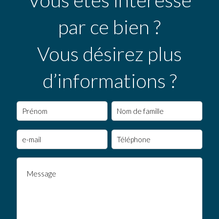
Vous êtes intéressé
par ce bien ?
Vous désirez plus
d’informations ?