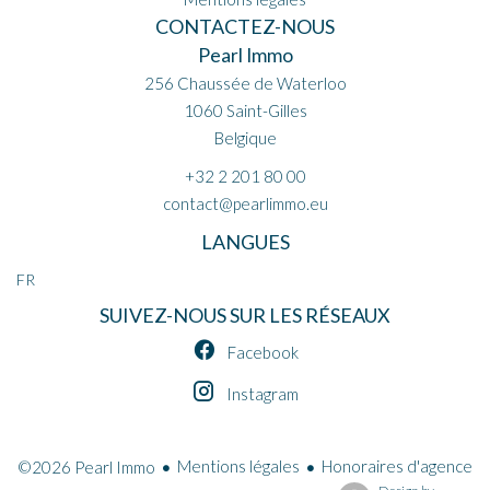
CONTACTEZ-NOUS
Pearl Immo
256 Chaussée de Waterloo
1060
Saint-Gilles
Belgique
+32 2 201 80 00
contact@pearlimmo.eu
LANGUES
FR
SUIVEZ-NOUS SUR LES RÉSEAUX
Facebook
Instagram
Mentions légales
Honoraires d'agence
©2026 Pearl Immo