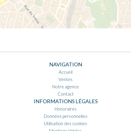
NAVIGATION
Accueil
Ventes
Notre agence
Contact
INFORMATIONS LÉGALES
Honoraires
Données personnelles
Utilisation des cookies
Mentions légales