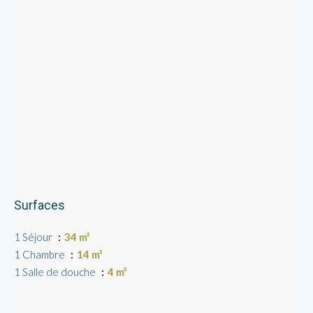
Surfaces
1 Séjour
34 m²
1 Chambre
14 m²
1 Salle de douche
4 m²