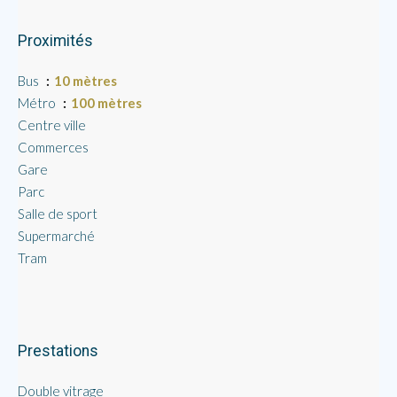
Proximités
Bus
10 mètres
Métro
100 mètres
Centre ville
Commerces
Gare
Parc
Salle de sport
Supermarché
Tram
Prestations
Double vitrage