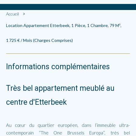
Accueil
Location Appartement Etterbeek, 1 Pièce, 1 Chambre, 79 M²,
1 725 € / Mois (Charges Comprises)
Informations complémentaires
Très bel appartement meublé au
centre d'Etterbeek
Au cœur du quartier européen, dans l’immeuble ultra-
contemporain ‘’The One Brussels Europa’’, très bel