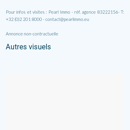
Pour infos et visites : Pearl Immo - réf. agence 83222156- T:
+32 (0)2 201 8000 - contact@pearlimmo.eu
Annonce non-contractuelle
Autres visuels