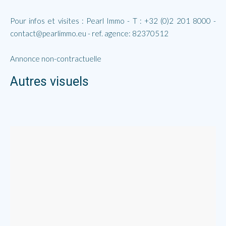
Pour infos et visites : Pearl Immo - T : +32 (0)2 201 8000 -
contact@pearlimmo.eu - ref. agence: 82370512
Annonce non-contractuelle
Autres visuels