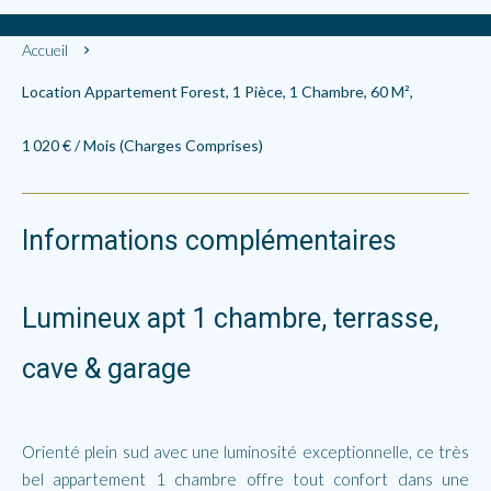
Accueil
Location Appartement Forest, 1 Pièce, 1 Chambre, 60 M²,
1 020 € / Mois (Charges Comprises)
Informations complémentaires
Lumineux apt 1 chambre, terrasse,
cave & garage
Orienté plein sud avec une luminosité exceptionnelle, ce très
bel appartement 1 chambre offre tout confort dans une