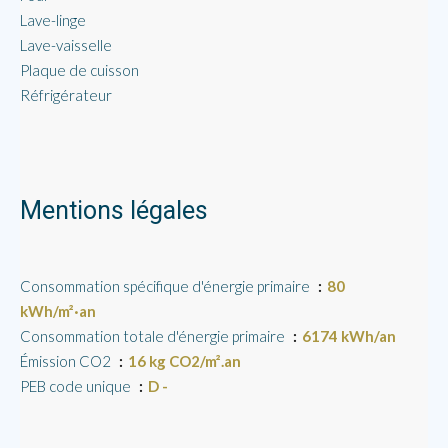
Lave-linge
Lave-vaisselle
Plaque de cuisson
Réfrigérateur
Mentions légales
Consommation spécifique d'énergie primaire
80
kWh/m²·an
Consommation totale d'énergie primaire
6174 kWh/an
Émission CO2
16 kg CO2/m².an
PEB code unique
D -