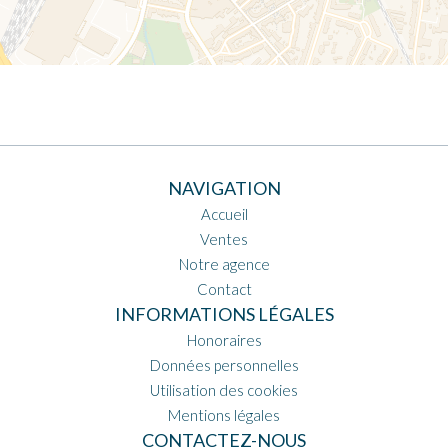
NAVIGATION
Accueil
Ventes
Notre agence
Contact
INFORMATIONS LÉGALES
Honoraires
Données personnelles
Utilisation des cookies
Mentions légales
CONTACTEZ-NOUS